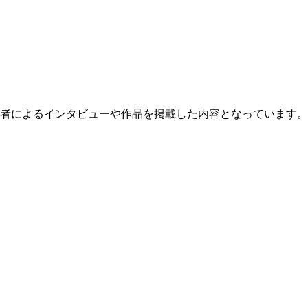
賞者によるインタビューや作品を掲載した内容となっています。
。